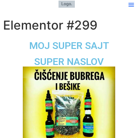
Elementor #299
MOJ SUPER SAJT
SUPER NASLOV