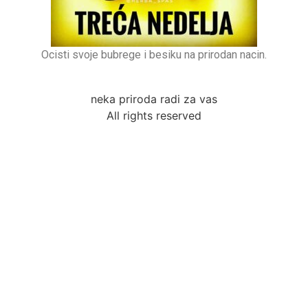
Ocisti svoje bubrege i besiku na prirodan nacin.
neka priroda radi za vas
All rights reserved